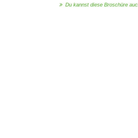
Du kannst diese Broschüre au